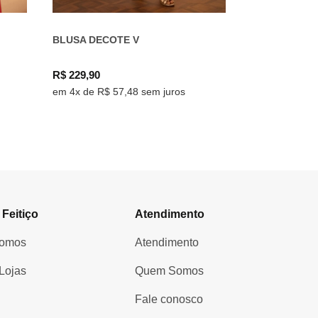
BLUSA DECOTE V
R$ 229,90
em 4x de R$ 57,48 sem juros
 Feitiço
Atendimento
omos
Atendimento
Lojas
Quem Somos
Fale conosco