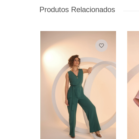
Produtos Relacionados