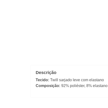
Descrição
Tecido:
Twill sarjado leve com elastano
Composição:
92% poliéster, 8% elastano