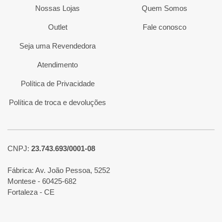
Nossas Lojas
Quem Somos
Outlet
Fale conosco
Seja uma Revendedora
Atendimento
Política de Privacidade
Política de troca e devoluções
CNPJ:
23.743.693/0001-08
Fábrica: Av. João Pessoa, 5252
Montese - 60425-682
Fortaleza - CE