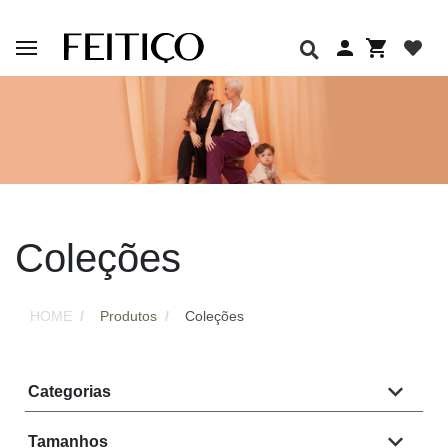
Coleções
HOME
Produtos
Coleções
Categorias
Tamanhos