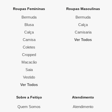
Roupas Femininas
Roupas Masculinas
Bermuda
Bermuda
Blusa
Calça
Calça
Camisaria
Camisa
Ver Todos
Coletes
Cropped
Macacão
Saia
Vestido
Ver Todos
Sobre a Feitiço
Atendimento
Quem Somos
Atendimento