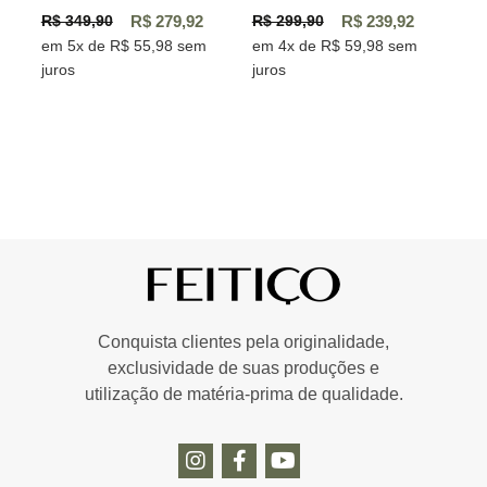
R$ 349,90
R$ 279,92
R$ 299,90
R$ 239,92
em 5x de R$ 55,98 sem
em 4x de R$ 59,98 sem
juros
juros
Conquista clientes pela originalidade,
exclusividade de suas produções e
utilização de matéria-prima de qualidade.