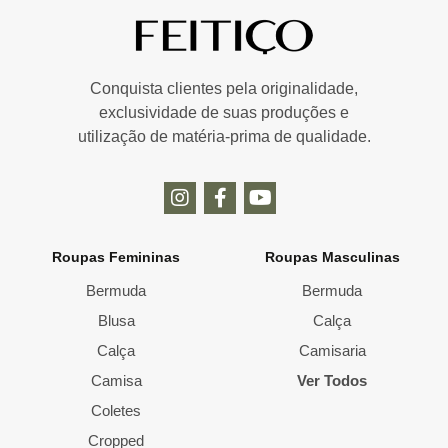
Conquista clientes pela originalidade,
exclusividade de suas produções e
utilização de matéria-prima de qualidade.
Roupas Femininas
Roupas Masculinas
Bermuda
Bermuda
Blusa
Calça
Calça
Camisaria
Camisa
Ver Todos
Coletes
Cropped