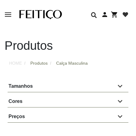
Produtos
HOME
Produtos
Calça Masculina
Tamanhos
Cores
Preços