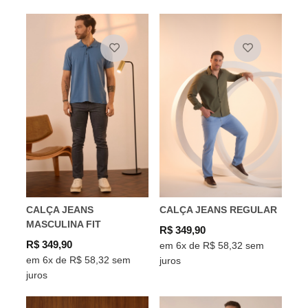
CALÇA JEANS
CALÇA JEANS REGULAR
MASCULINA FIT
R$ 349,90
R$ 349,90
em 6x de R$ 58,32 sem
em 6x de R$ 58,32 sem
juros
juros