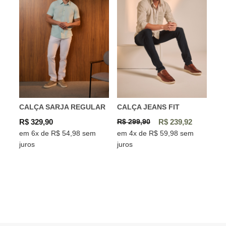
CALÇA SARJA REGULAR
CALÇA JEANS FIT
R$ 329,90
R$ 299,90
R$ 239,92
em 6x de R$ 54,98 sem
em 4x de R$ 59,98 sem
juros
juros