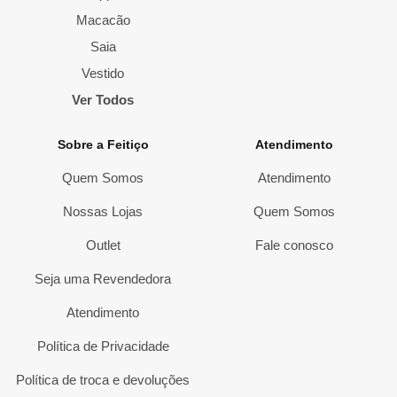
Macacão
Saia
Vestido
Ver Todos
Sobre a Feitiço
Atendimento
Quem Somos
Atendimento
Nossas Lojas
Quem Somos
Outlet
Fale conosco
Seja uma Revendedora
Atendimento
Política de Privacidade
Política de troca e devoluções