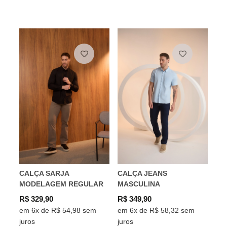
CALÇA SARJA
CALÇA JEANS
MODELAGEM REGULAR
MASCULINA
R$ 329,90
R$ 349,90
em 6x de R$ 54,98 sem
em 6x de R$ 58,32 sem
juros
juros