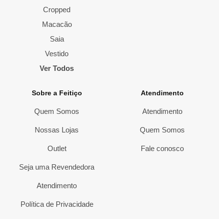
Cropped
Macacão
Saia
Vestido
Ver Todos
Sobre a Feitiço
Atendimento
Quem Somos
Atendimento
Nossas Lojas
Quem Somos
Outlet
Fale conosco
Seja uma Revendedora
Atendimento
Política de Privacidade