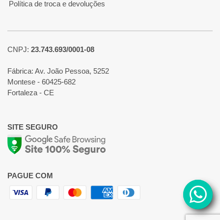
Política de troca e devoluções
CNPJ:
23.743.693/0001-08
Fábrica: Av. João Pessoa, 5252
Montese - 60425-682
Fortaleza - CE
SITE SEGURO
PAGUE COM