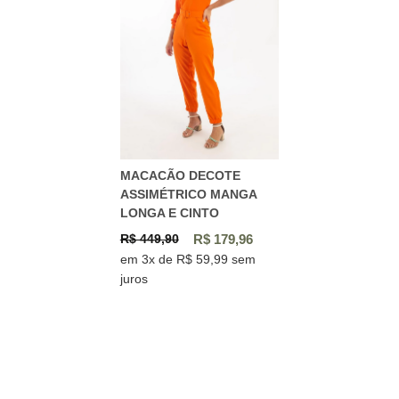
MACACÃO DECOTE
ASSIMÉTRICO MANGA
LONGA E CINTO
R$ 449,90
R$ 179,96
em 3x de R$ 59,99 sem
juros