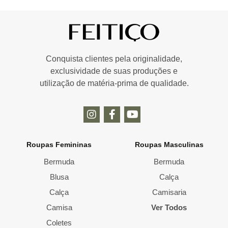
Conquista clientes pela originalidade,
exclusividade de suas produções e
utilização de matéria-prima de qualidade.
Roupas Femininas
Roupas Masculinas
Bermuda
Bermuda
Blusa
Calça
Calça
Camisaria
Camisa
Ver Todos
Coletes