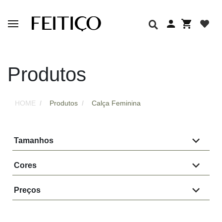
Produtos
HOME
Produtos
Calça Feminina
Tamanhos
Cores
Preços