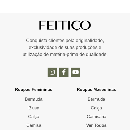
Conquista clientes pela originalidade,
exclusividade de suas produções e
utilização de matéria-prima de qualidade.
Roupas Femininas
Roupas Masculinas
Bermuda
Bermuda
Blusa
Calça
Calça
Camisaria
Camisa
Ver Todos