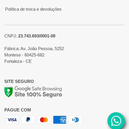
Política de troca e devoluções
CNPJ:
23.743.693/0001-08
Fábrica: Av. João Pessoa, 5252
Montese - 60425-682
Fortaleza - CE
SITE SEGURO
PAGUE COM