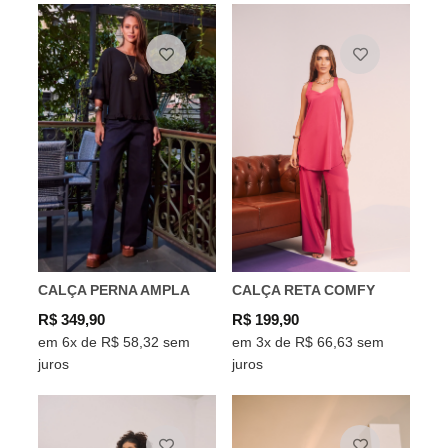
CALÇA PERNA AMPLA
CALÇA RETA COMFY
R$ 349,90
R$ 199,90
em 6x de R$ 58,32 sem
em 3x de R$ 66,63 sem
juros
juros