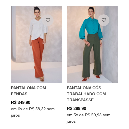
PANTALONA COM
PANTALONA CÓS
FENDAS
TRABALHADO COM
TRANSPASSE
R$ 349,90
R$ 299,90
em 6x de R$ 58,32 sem
em 5x de R$ 59,98 sem
juros
juros