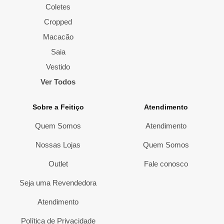
Coletes
Cropped
Macacão
Saia
Vestido
Ver Todos
Sobre a Feitiço
Atendimento
Quem Somos
Atendimento
Nossas Lojas
Quem Somos
Outlet
Fale conosco
Seja uma Revendedora
Atendimento
Política de Privacidade