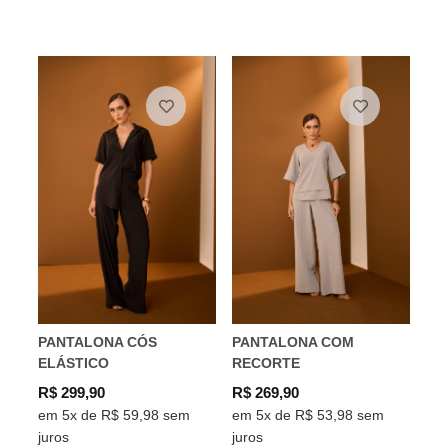
PANTALONA CÓS
PANTALONA COM
ELÁSTICO
RECORTE
R$ 299,90
R$ 269,90
em 5x de R$ 59,98 sem
em 5x de R$ 53,98 sem
juros
juros