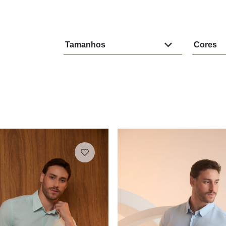
Tamanhos
Cores