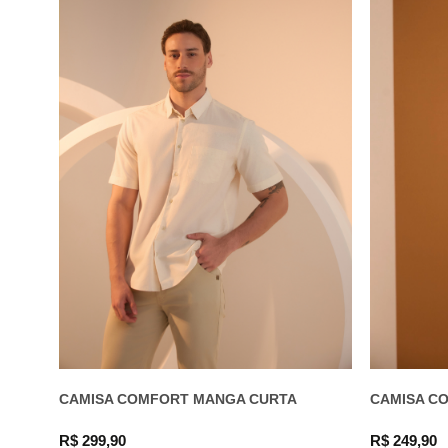
CAMISA COMFORT MANGA CURTA
CAMISA C
R$ 299,90
R$ 249,90