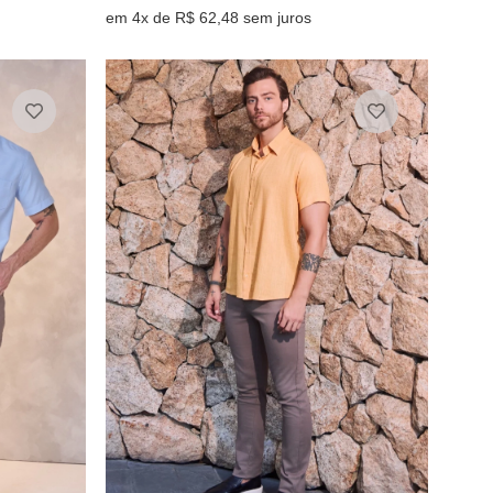
em 4x de R$ 62,48 sem juros