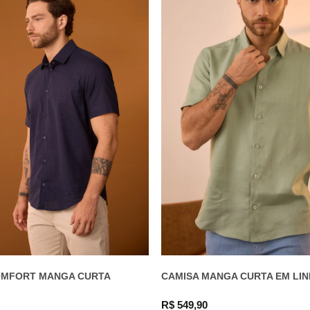
OMFORT MANGA CURTA
CAMISA MANGA CURTA EM LI
R$ 549,90