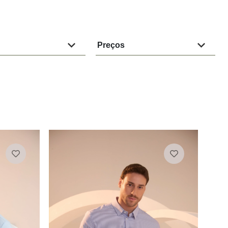
Preços