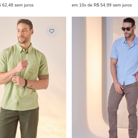
 62,48 sem juros
em 10x de R$ 54,99 sem juros