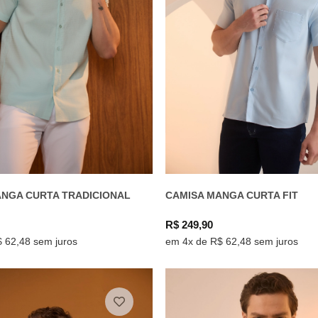
ANGA CURTA TRADICIONAL
CAMISA MANGA CURTA FIT
R$ 249,90
 62,48 sem juros
em 4x de R$ 62,48 sem juros