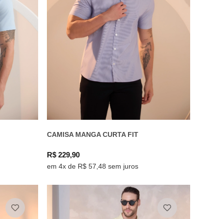
CAMISA MANGA CURTA FIT
R$ 229,90
em 4x de R$ 57,48 sem juros