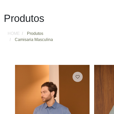
Produtos
HOME
Produtos
Camisaria Masculina