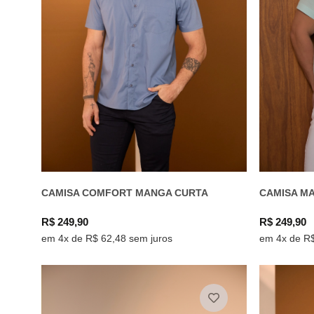
CAMISA COMFORT MANGA CURTA
CAMISA M
R$ 249,90
R$ 249,90
em 4x de R$ 62,48 sem juros
em 4x de R$