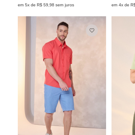
em 5x de R$ 59,98 sem juros
em 4x de R$