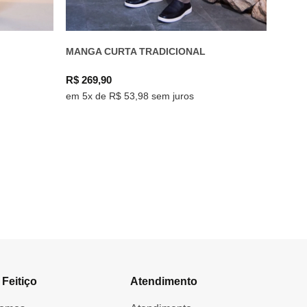
MANGA CURTA TRADICIONAL
R$ 269,90
em 5x de R$ 53,98 sem juros
 Feitiço
Atendimento