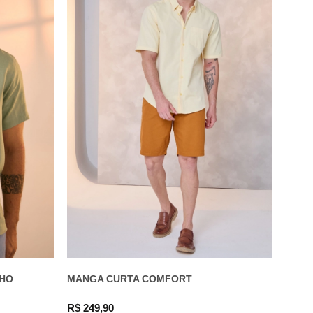
NHO
MANGA CURTA COMFORT
R$ 249,90