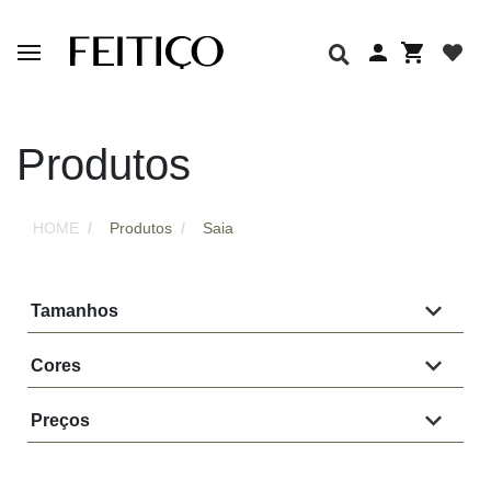
Produtos
HOME
Produtos
Saia
Tamanhos
Cores
Preços