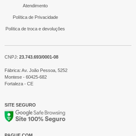
Atendimento
Política de Privacidade
Política de troca e devoluções
CNPJ:
23.743.693/0001-08
Fábrica: Av. João Pessoa, 5252
Montese - 60425-682
Fortaleza - CE
SITE SEGURO
PAGUE COM