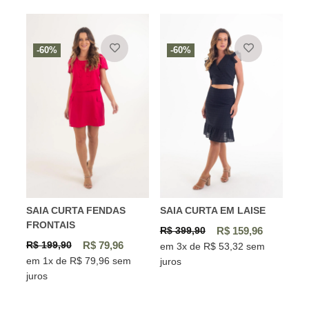
-60%
-60%
SAIA CURTA FENDAS
SAIA CURTA EM LAISE
FRONTAIS
R$ 399,90
R$ 159,96
R$ 199,90
R$ 79,96
em 3x de R$ 53,32 sem
em 1x de R$ 79,96 sem
juros
juros