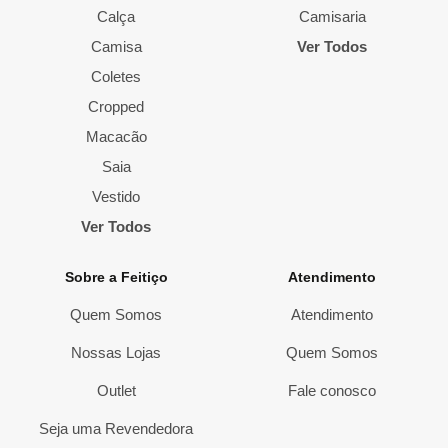
Calça
Camisaria
Camisa
Ver Todos
Coletes
Cropped
Macacão
Saia
Vestido
Ver Todos
Sobre a Feitiço
Atendimento
Quem Somos
Atendimento
Nossas Lojas
Quem Somos
Outlet
Fale conosco
Seja uma Revendedora