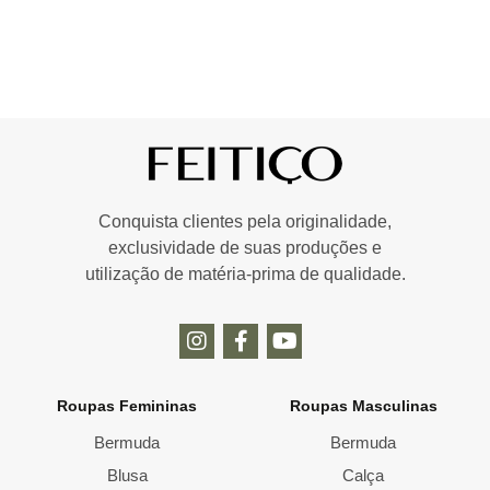
Conquista clientes pela originalidade,
exclusividade de suas produções e
utilização de matéria-prima de qualidade.
Roupas Femininas
Roupas Masculinas
Bermuda
Bermuda
Blusa
Calça