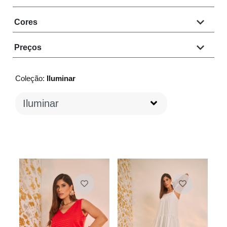
Cores
Preços
Coleção:
Iluminar