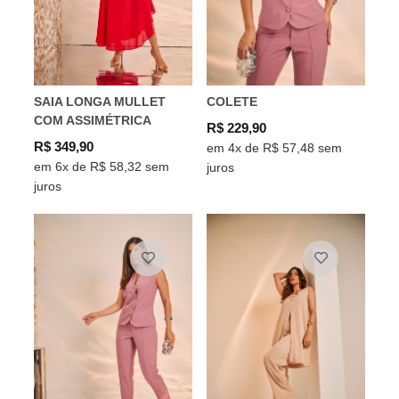
SAIA LONGA MULLET
COLETE
COM ASSIMÉTRICA
R$ 229,90
R$ 349,90
em 4x de R$ 57,48 sem
em 6x de R$ 58,32 sem
juros
juros