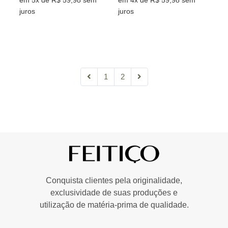
juros
juros
1
2
Conquista clientes pela originalidade,
exclusividade de suas produções e
utilização de matéria-prima de qualidade.