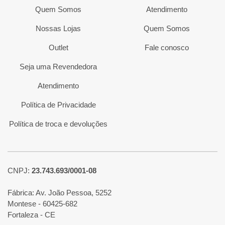
Quem Somos
Atendimento
Nossas Lojas
Quem Somos
Outlet
Fale conosco
Seja uma Revendedora
Atendimento
Política de Privacidade
Política de troca e devoluções
CNPJ:
23.743.693/0001-08
Fábrica: Av. João Pessoa, 5252
Montese - 60425-682
Fortaleza - CE