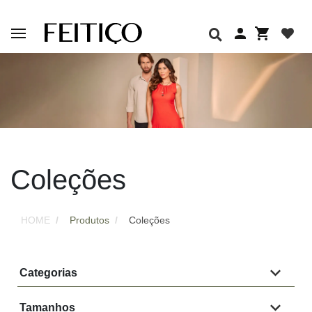
Coleções
HOME
Produtos
Coleções
Categorias
Tamanhos