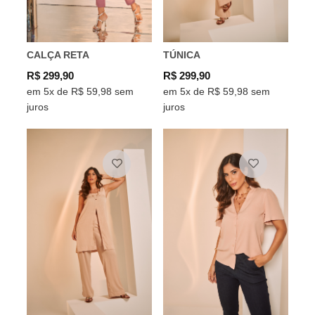
CALÇA RETA
TÚNICA
R$ 299,90
R$ 299,90
em 5x de R$ 59,98 sem
em 5x de R$ 59,98 sem
juros
juros