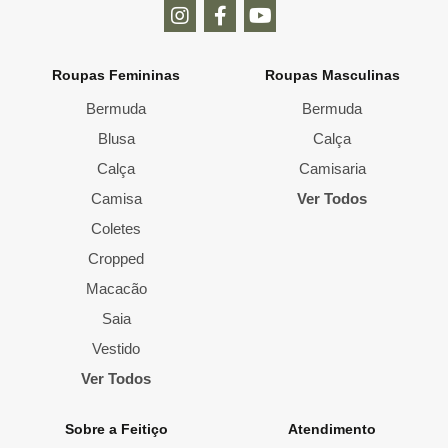
Roupas Femininas
Roupas Masculinas
Bermuda
Bermuda
Blusa
Calça
Calça
Camisaria
Camisa
Ver Todos
Coletes
Cropped
Macacão
Saia
Vestido
Ver Todos
Sobre a Feitiço
Atendimento