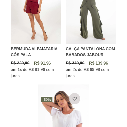
BERMUDA ALFAIATARIA
CALÇA PANTALONA COM
CÓS PALA
BABADOS JABOUR
R$ 229,90
R$ 91,96
R$ 349,90
R$ 139,96
em 1x de R$ 91,96 sem
em 2x de R$ 69,98 sem
juros
juros
-60%