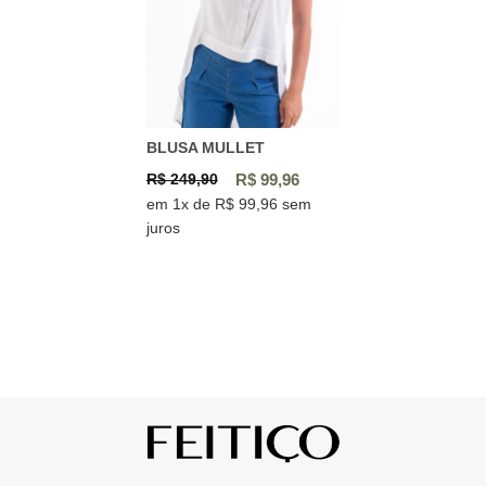
BLUSA MULLET
R$ 249,90
R$ 99,96
em 1x de R$ 99,96 sem
juros