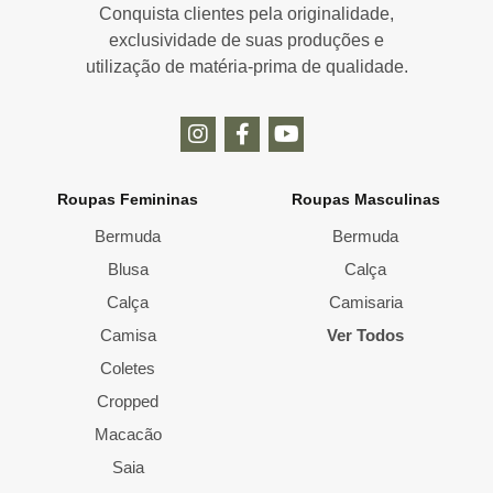
Conquista clientes pela originalidade,
exclusividade de suas produções e
utilização de matéria-prima de qualidade.
Roupas Femininas
Roupas Masculinas
Bermuda
Bermuda
Blusa
Calça
Calça
Camisaria
Camisa
Ver Todos
Coletes
Cropped
Macacão
Saia