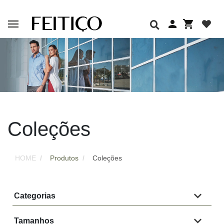
Coleções
HOME
Produtos
Coleções
Categorias
Tamanhos