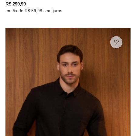
R$ 299,90
em 5x de R$ 59,98 sem juros