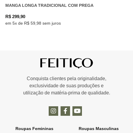
MANGA LONGA TRADICIONAL COM PREGA
R$ 299,90
em 5x de R$ 59,98 sem juros
Conquista clientes pela originalidade,
exclusividade de suas produções e
utilização de matéria-prima de qualidade.
Roupas Femininas
Roupas Masculinas