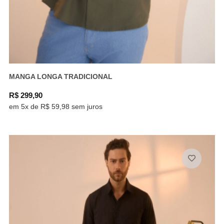
MANGA LONGA TRADICIONAL
R$ 299,90
em 5x de R$ 59,98 sem juros