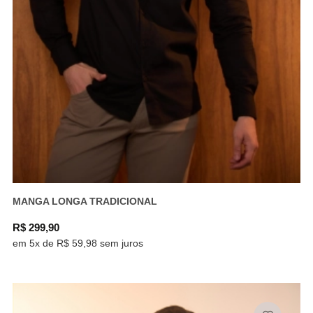
MANGA LONGA TRADICIONAL
R$ 299,90
em 5x de R$ 59,98 sem juros