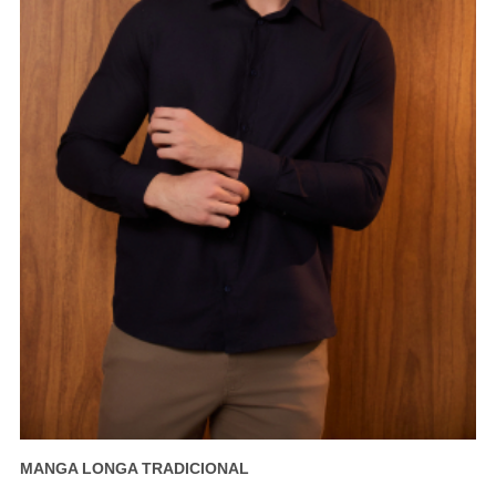
MANGA LONGA TRADICIONAL