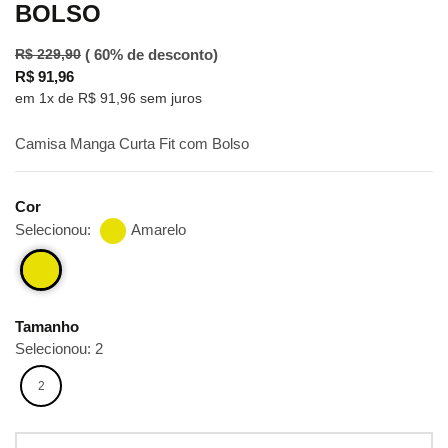
BOLSO
( 60% de desconto)
R$ 229,90
R$ 91,96
em 1x de R$ 91,96 sem juros
Camisa Manga Curta Fit com Bolso
Cor
Selecionou:
Amarelo
Tamanho
Selecionou: 2
2