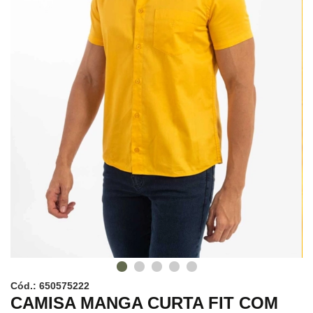
Cód.: 650575222
CAMISA MANGA CURTA FIT COM