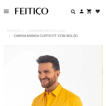
FEITIÇO
CAMISARIA MASCULINA
CAMISA MANGA CURTA FIT COM BOLSO