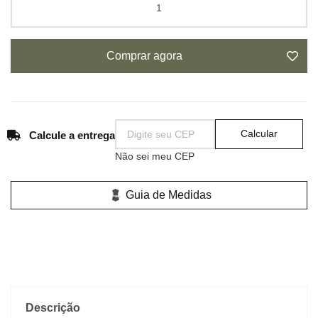
Comprar agora
Calcular
Calcule a entrega
Não sei meu CEP
Guia de Medidas
Descrição