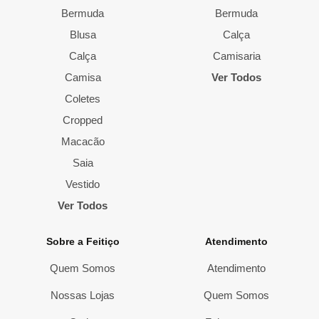
Bermuda
Bermuda
Blusa
Calça
Calça
Camisaria
Camisa
Ver Todos
Coletes
Cropped
Macacão
Saia
Vestido
Ver Todos
Sobre a Feitiço
Atendimento
Quem Somos
Atendimento
Nossas Lojas
Quem Somos