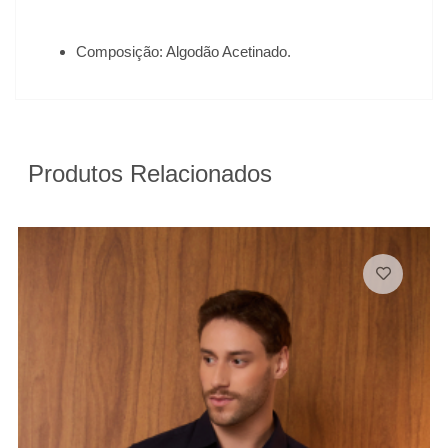
Composição: Algodão Acetinado.
Produtos Relacionados