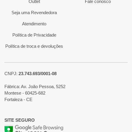
Outlet
Fale conosco
Seja uma Revendedora
Atendimento
Política de Privacidade
Política de troca e devoluções
CNPJ:
23.743.693/0001-08
Fábrica: Av. João Pessoa, 5252
Montese - 60425-682
Fortaleza - CE
SITE SEGURO