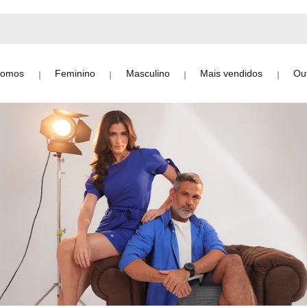
Somos
Feminino
Masculino
Mais vendidos
Out