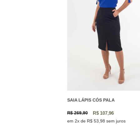
SAIA LÁPIS CÓS PALA
R$ 269,90
R$ 107,96
em 2x de R$ 53,98 sem juros