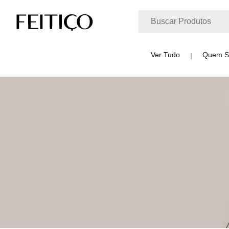
Ver Tudo
Quem 