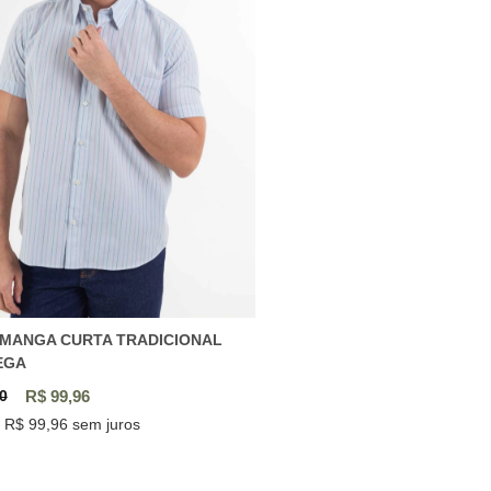
 MANGA CURTA TRADICIONAL
EGA
0
R$ 99,96
 R$ 99,96 sem juros